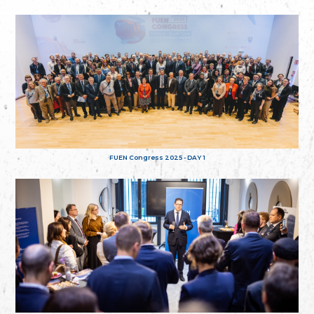
FUEN Congress 2025 - DAY 1