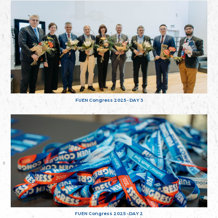
FUEN Congress 2025 - DAY 3
FUEN Congress 2025 - DAY 2