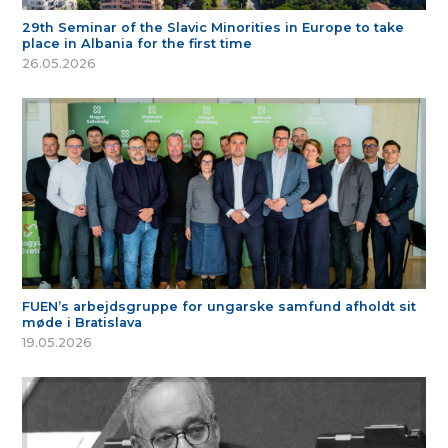
29th Seminar of the Slavic Minorities in Europe to take
place in Albania for the first time
26.05.2026
FUEN’s arbejdsgruppe for ungarske samfund afholdt sit
møde i Bratislava
19.05.2026