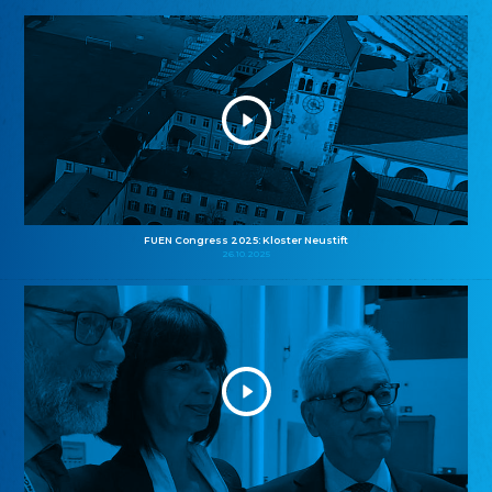
FUEN Congress 2025: Kloster Neustift
26.10.2025