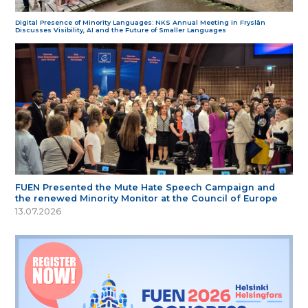
Digital Presence of Minority Languages: NKS Annual Meeting in Fryslân
Discusses Visibility, AI and the Future of Smaller Languages
FUEN Presented the Mute Hate Speech Campaign and
the renewed Minority Monitor at the Council of Europe
13.07.2026