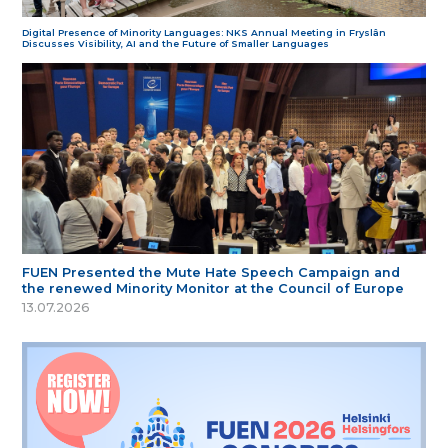
Digital Presence of Minority Languages: NKS Annual Meeting in Fryslân
Discusses Visibility, AI and the Future of Smaller Languages
FUEN Presented the Mute Hate Speech Campaign and
the renewed Minority Monitor at the Council of Europe
13.07.2026