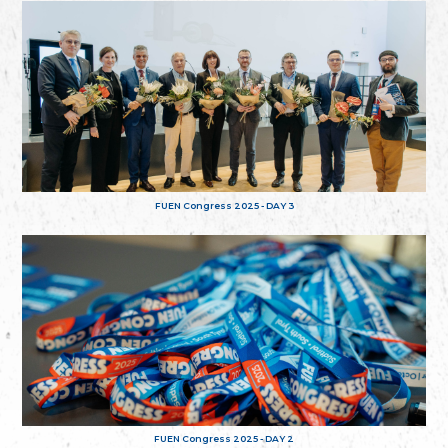
FUEN Congress 2025 - DAY 3
FUEN Congress 2025 - DAY 2