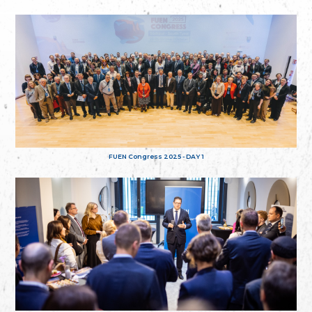
FUEN Congress 2025 - DAY 1