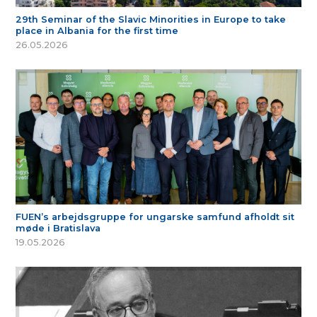
29th Seminar of the Slavic Minorities in Europe to take
place in Albania for the first time
26.05.2026
FUEN’s arbejdsgruppe for ungarske samfund afholdt sit
møde i Bratislava
19.05.2026