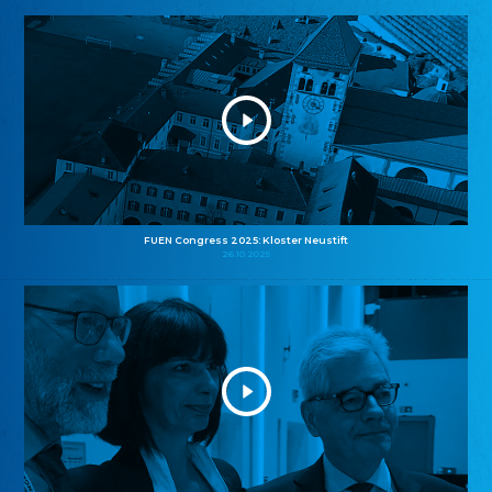
FUEN Congress 2025: Kloster Neustift
26.10.2025