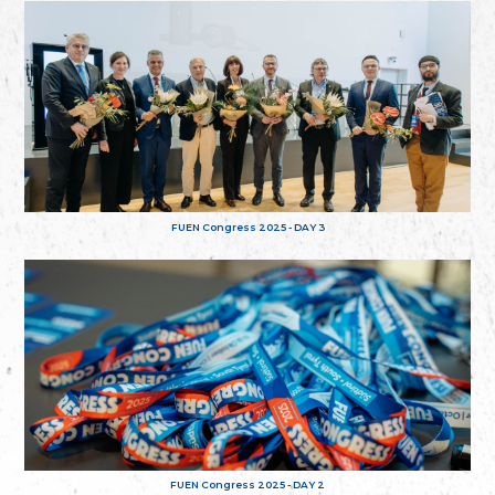
FUEN Congress 2025 - DAY 3
FUEN Congress 2025 - DAY 2