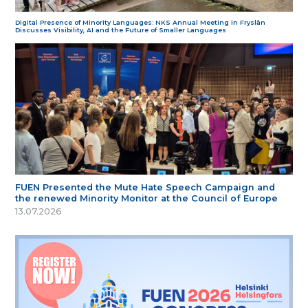
Digital Presence of Minority Languages: NKS Annual Meeting in Fryslân
Discusses Visibility, AI and the Future of Smaller Languages
FUEN Presented the Mute Hate Speech Campaign and
the renewed Minority Monitor at the Council of Europe
13.07.2026