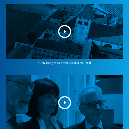
FUEN Congress 2025: Kloster Neustift
26.10.2025