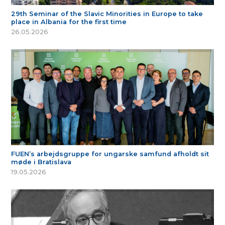
29th Seminar of the Slavic Minorities in Europe to take
place in Albania for the first time
26.05.2026
FUEN’s arbejdsgruppe for ungarske samfund afholdt sit
møde i Bratislava
19.05.2026