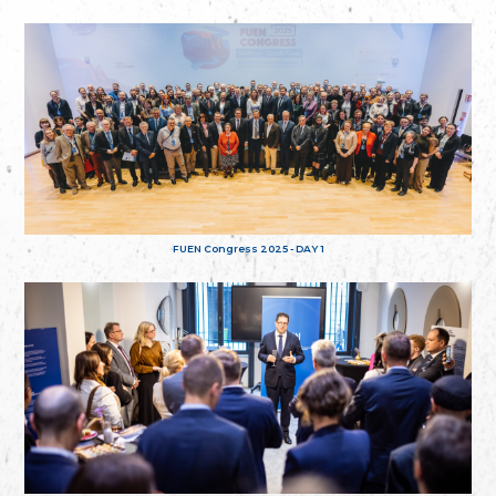
FUEN Congress 2025 - DAY 1