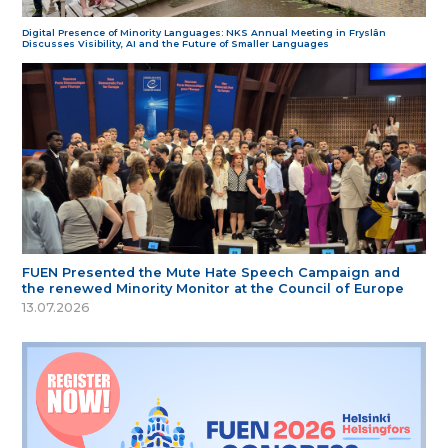
Digital Presence of Minority Languages: NKS Annual Meeting in Fryslân
Discusses Visibility, AI and the Future of Smaller Languages
FUEN Presented the Mute Hate Speech Campaign and
the renewed Minority Monitor at the Council of Europe
13.07.2026