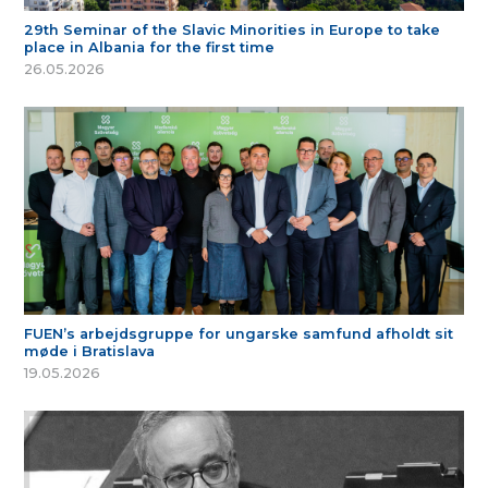
29th Seminar of the Slavic Minorities in Europe to take
place in Albania for the first time
26.05.2026
FUEN’s arbejdsgruppe for ungarske samfund afholdt sit
møde i Bratislava
19.05.2026