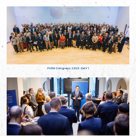
FUEN Congress 2025 - DAY 1