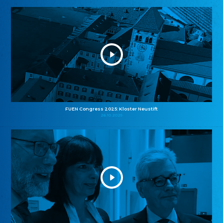
FUEN Congress 2025: Kloster Neustift
26.10.2025