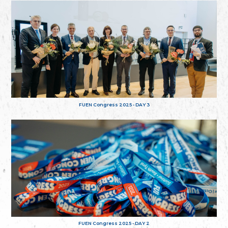
FUEN Congress 2025 - DAY 3
FUEN Congress 2025 - DAY 2