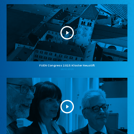
FUEN Congress 2025: Kloster Neustift
26.10.2025