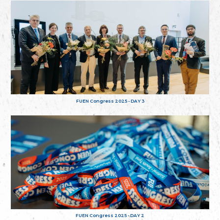
FUEN Congress 2025 - DAY 3
FUEN Congress 2025 - DAY 2