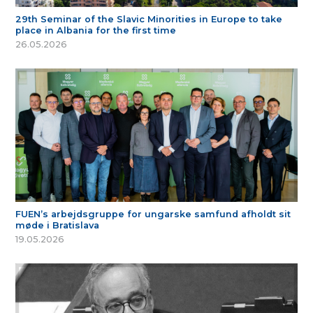
29th Seminar of the Slavic Minorities in Europe to take
place in Albania for the first time
26.05.2026
FUEN’s arbejdsgruppe for ungarske samfund afholdt sit
møde i Bratislava
19.05.2026