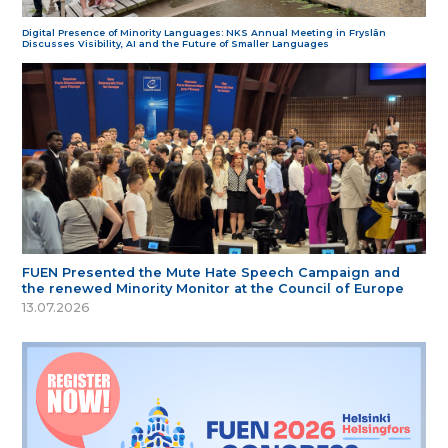
Digital Presence of Minority Languages: NKS Annual Meeting in Fryslân
Discusses Visibility, AI and the Future of Smaller Languages
FUEN Presented the Mute Hate Speech Campaign and
the renewed Minority Monitor at the Council of Europe
13.07.2026