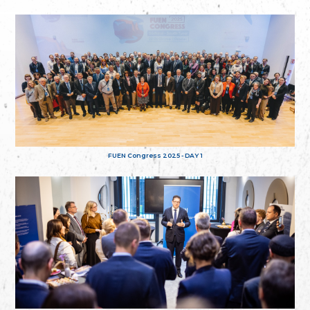
FUEN Congress 2025 - DAY 1