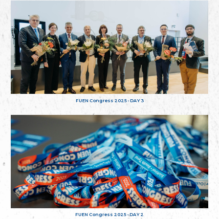
FUEN Congress 2025 - DAY 3
FUEN Congress 2025 - DAY 2