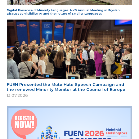
Digital Presence of Minority Languages: NKS Annual Meeting in Fryslân
Discusses Visibility, AI and the Future of Smaller Languages
FUEN Presented the Mute Hate Speech Campaign and
the renewed Minority Monitor at the Council of Europe
13.07.2026