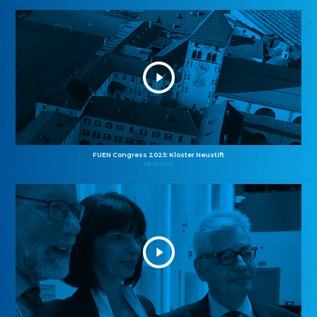
FUEN Congress 2025: Kloster Neustift
26.10.2025