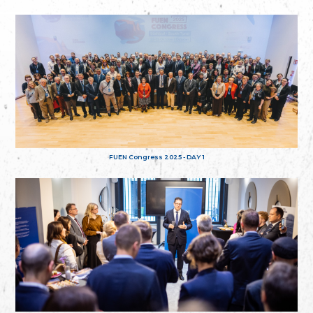
FUEN Congress 2025 - DAY 1