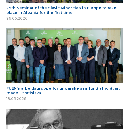
29th Seminar of the Slavic Minorities in Europe to take
place in Albania for the first time
26.05.2026
FUEN’s arbejdsgruppe for ungarske samfund afholdt sit
møde i Bratislava
19.05.2026