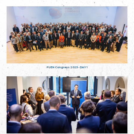
FUEN Congress 2025 - DAY 1