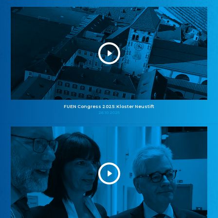
FUEN Congress 2025: Kloster Neustift
26.10.2025