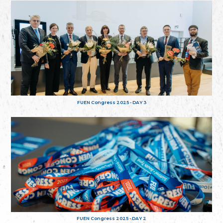
FUEN Congress 2025 - DAY 3
FUEN Congress 2025 - DAY 2