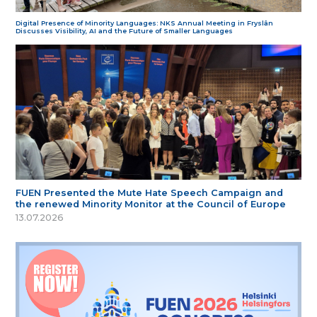
Digital Presence of Minority Languages: NKS Annual Meeting in Fryslân
Discusses Visibility, AI and the Future of Smaller Languages
FUEN Presented the Mute Hate Speech Campaign and
the renewed Minority Monitor at the Council of Europe
13.07.2026