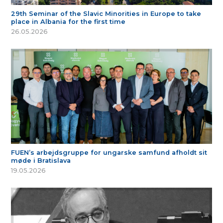
29th Seminar of the Slavic Minorities in Europe to take
place in Albania for the first time
26.05.2026
FUEN’s arbejdsgruppe for ungarske samfund afholdt sit
møde i Bratislava
19.05.2026