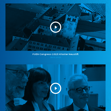
FUEN Congress 2025: Kloster Neustift
26.10.2025