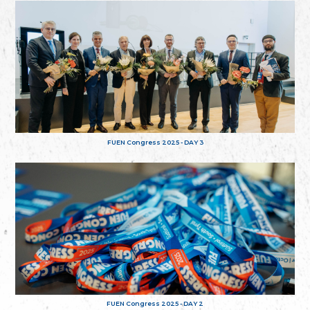
FUEN Congress 2025 - DAY 3
FUEN Congress 2025 - DAY 2