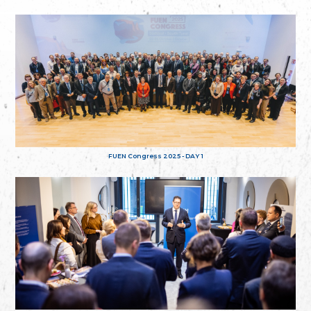
FUEN Congress 2025 - DAY 1