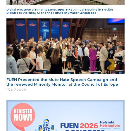
Digital Presence of Minority Languages: NKS Annual Meeting in Fryslân
Discusses Visibility, AI and the Future of Smaller Languages
FUEN Presented the Mute Hate Speech Campaign and
the renewed Minority Monitor at the Council of Europe
13.07.2026