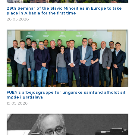
29th Seminar of the Slavic Minorities in Europe to take
place in Albania for the first time
26.05.2026
FUEN’s arbejdsgruppe for ungarske samfund afholdt sit
møde i Bratislava
19.05.2026