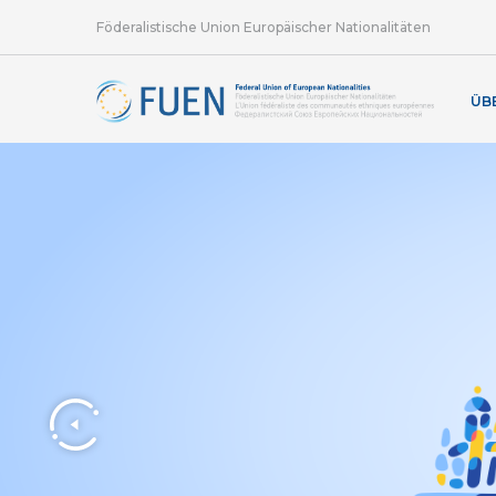
Föderalistische Union Europäischer Nationalitäten
ÜB