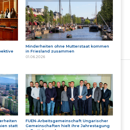
Minderheiten ohne Mutterstaat kommen
ektive
in Friesland zusammen
01.06.2026
erheiten
FUEN-Arbeitsgemeinschaft Ungarischer
ien statt
Gemeinschaften hielt ihre Jahrestagung