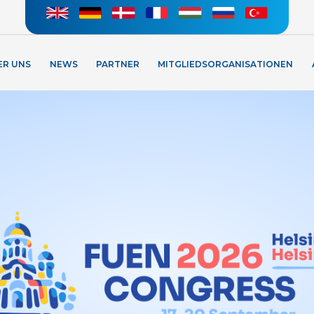
ER UNS
NEWS
PARTNER
MITGLIEDSORGANISATIONEN