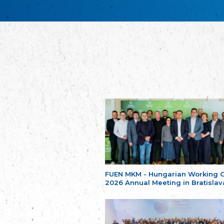
FUEN MKM - Hungarian Working 
2026 Annual Meeting in Bratislav