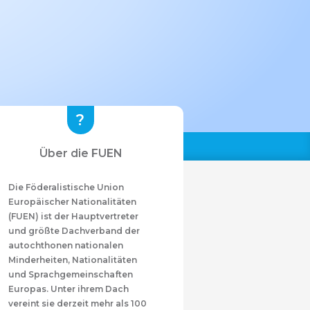
Über die FUEN
Die Föderalistische Union
Europäischer Nationalitäten
(FUEN) ist der Hauptvertreter
und größte Dachverband der
autochthonen nationalen
Minderheiten, Nationalitäten
und Sprachgemeinschaften
Europas. Unter ihrem Dach
vereint sie derzeit mehr als 100