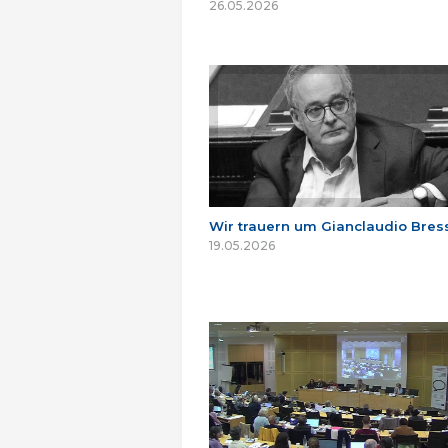
26.05.2026
Wir trauern um Gianclaudio Bres
19.05.2026