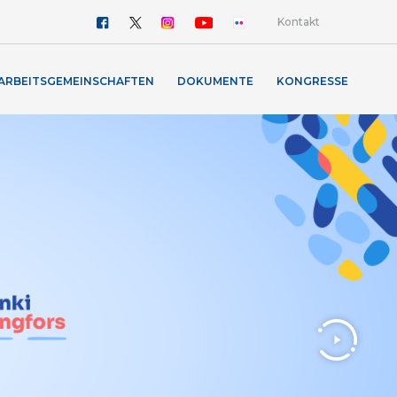
Kontakt
ARBEITSGEMEINSCHAFTEN
DOKUMENTE
KONGRESSE