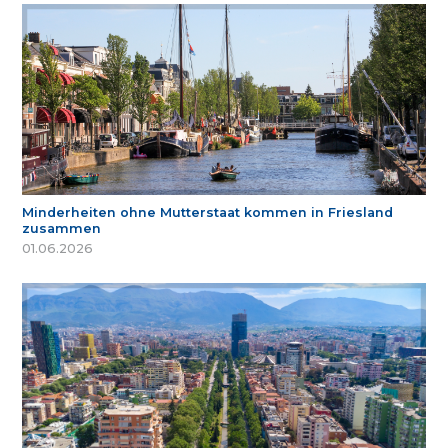
Minderheiten ohne Mutterstaat kommen in Friesland
zusammen
01.06.2026