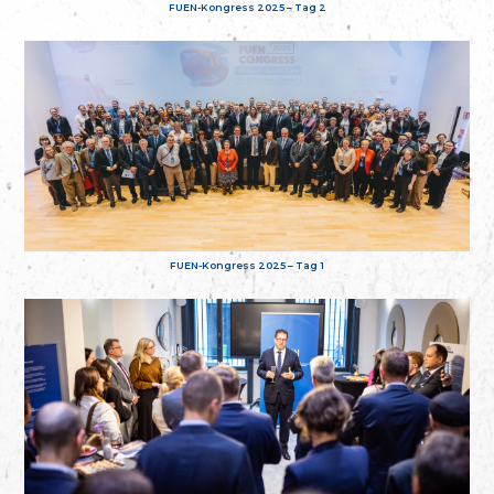
FUEN-Kongress 2025 – Tag 2
FUEN-Kongress 2025 – Tag 1