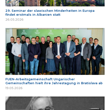
29. Seminar der slawischen Minderheiten in Europa
findet erstmals in Albanien statt
26.05.2026
FUEN-Arbeitsgemeinschaft Ungarischer
Gemeinschaften hielt ihre Jahrestagung in Bratislava ab
19.05.2026