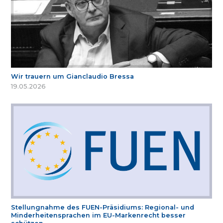
Wir trauern um Gianclaudio Bressa
19.05.2026
Stellungnahme des FUEN-Präsidiums: Regional- und
Minderheitensprachen im EU-Markenrecht besser