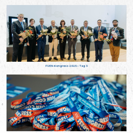
FUEN-Kongress 2025 – Tag 3