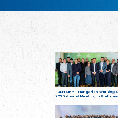
FUEN MKM - Hungarian Working 
2026 Annual Meeting in Bratislav