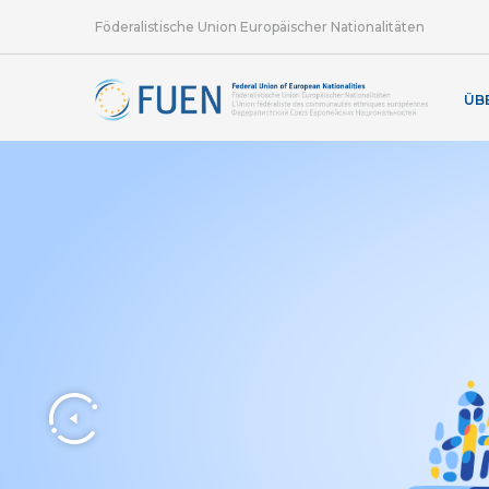
Föderalistische Union Europäischer Nationalitäten
ÜB