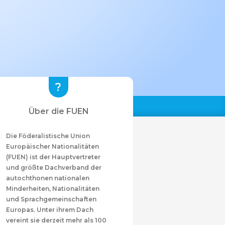
Über die FUEN
Die Föderalistische Union
Europäischer Nationalitäten
(FUEN) ist der Hauptvertreter
und größte Dachverband der
autochthonen nationalen
Minderheiten, Nationalitäten
und Sprachgemeinschaften
Europas. Unter ihrem Dach
vereint sie derzeit mehr als 100