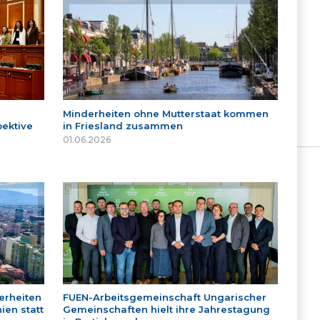
Minderheiten ohne Mutterstaat kommen
ektive
in Friesland zusammen
01.06.2026
erheiten
FUEN-Arbeitsgemeinschaft Ungarischer
ien statt
Gemeinschaften hielt ihre Jahrestagung