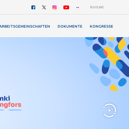
Kontakt
ARBEITSGEMEINSCHAFTEN
DOKUMENTE
KONGRESSE