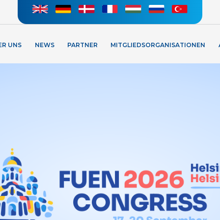
ER UNS
NEWS
PARTNER
MITGLIEDSORGANISATIONEN