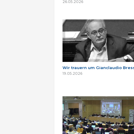
26.05.2026
Wir trauern um Gianclaudio Bres
19.05.2026