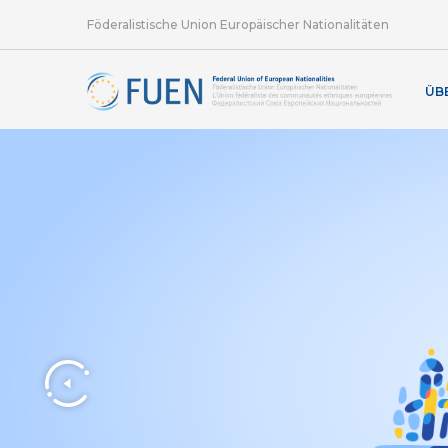
Föderalistische Union Europäischer Nationalitäten
ÜB