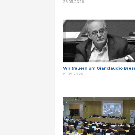
26.05.2026
Wir trauern um Gianclaudio Bres
19.05.2026