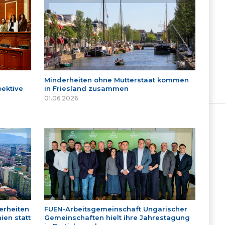
Minderheiten ohne Mutterstaat kommen
ektive
in Friesland zusammen
01.06.2026
erheiten
FUEN-Arbeitsgemeinschaft Ungarischer
ien statt
Gemeinschaften hielt ihre Jahrestagung