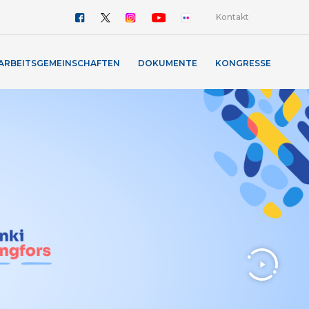
Kontakt
ARBEITSGEMEINSCHAFTEN
DOKUMENTE
KONGRESSE