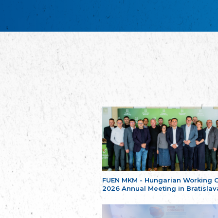
FUEN MKM - Hungarian Working 
2026 Annual Meeting in Bratislav