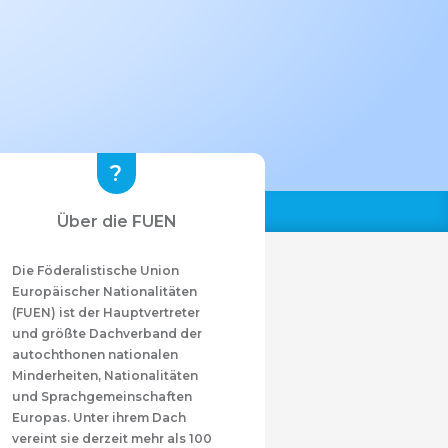
Über die FUEN
Die Föderalistische Union
Europäischer Nationalitäten
(FUEN) ist der Hauptvertreter
und größte Dachverband der
autochthonen nationalen
Minderheiten, Nationalitäten
und Sprachgemeinschaften
Europas. Unter ihrem Dach
vereint sie derzeit mehr als 100