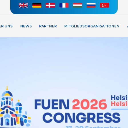
ER UNS
NEWS
PARTNER
MITGLIEDSORGANISATIONEN