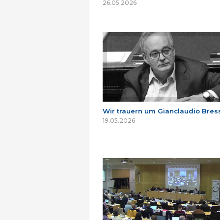
26.05.2026
Wir trauern um Gianclaudio Bres
19.05.2026