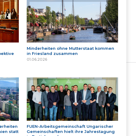
Minderheiten ohne Mutterstaat kommen
ektive
in Friesland zusammen
01.06.2026
erheiten
FUEN-Arbeitsgemeinschaft Ungarischer
ien statt
Gemeinschaften hielt ihre Jahrestagung