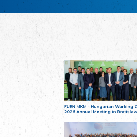
FUEN MKM - Hungarian Working 
2026 Annual Meeting in Bratislav