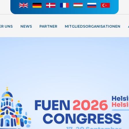
ER UNS
NEWS
PARTNER
MITGLIEDSORGANISATIONEN