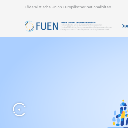
Föderalistische Union Europäischer Nationalitäten
ÜB