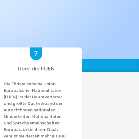
Über die FUEN
Die Föderalistische Union
Europäischer Nationalitäten
(FUEN) ist der Hauptvertreter
und größte Dachverband der
autochthonen nationalen
Minderheiten, Nationalitäten
und Sprachgemeinschaften
Europas. Unter ihrem Dach
vereint sie derzeit mehr als 100