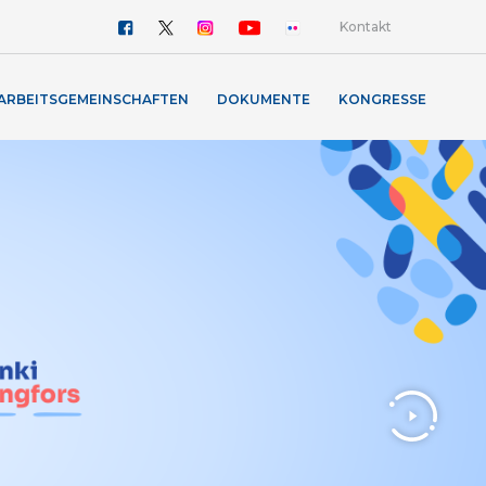
Kontakt
ARBEITSGEMEINSCHAFTEN
DOKUMENTE
KONGRESSE