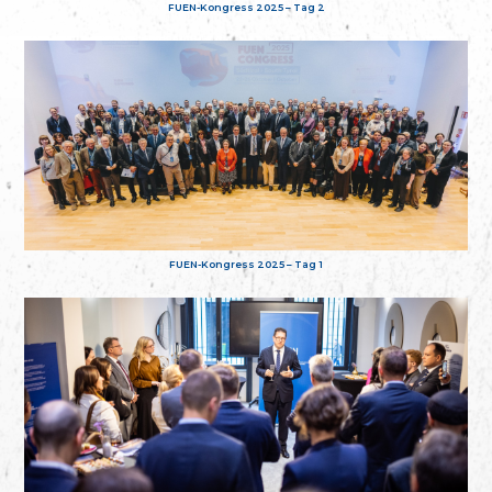
FUEN-Kongress 2025 – Tag 2
FUEN-Kongress 2025 – Tag 1