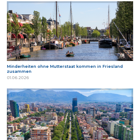
Minderheiten ohne Mutterstaat kommen in Friesland
zusammen
01.06.2026