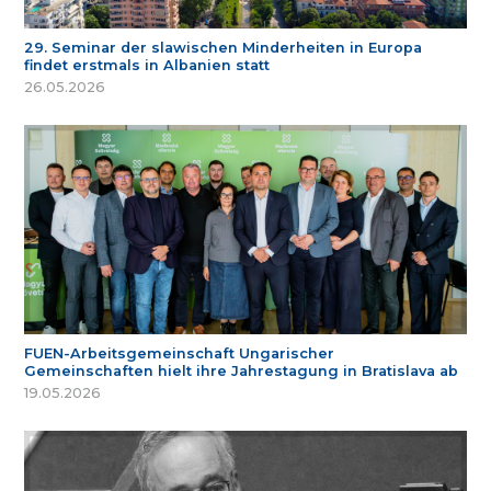
29. Seminar der slawischen Minderheiten in Europa
findet erstmals in Albanien statt
26.05.2026
FUEN-Arbeitsgemeinschaft Ungarischer
Gemeinschaften hielt ihre Jahrestagung in Bratislava ab
19.05.2026