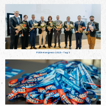
FUEN-Kongress 2025 – Tag 3