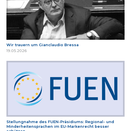
Wir trauern um Gianclaudio Bressa
19.05.2026
Stellungnahme des FUEN-Präsidiums: Regional- und
Minderheitensprachen im EU-Markenrecht besser