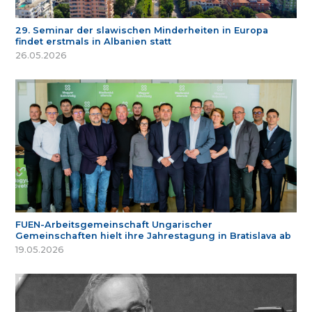
29. Seminar der slawischen Minderheiten in Europa
findet erstmals in Albanien statt
26.05.2026
FUEN-Arbeitsgemeinschaft Ungarischer
Gemeinschaften hielt ihre Jahrestagung in Bratislava ab
19.05.2026