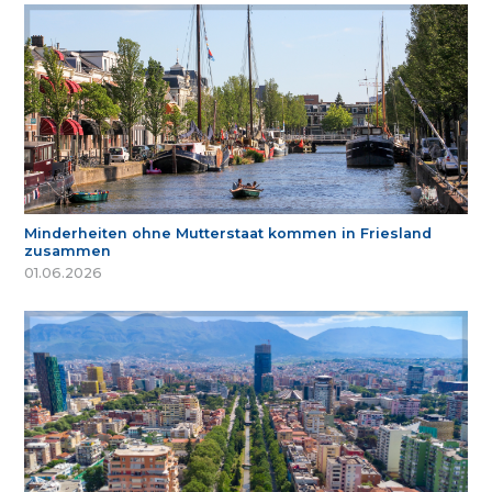
Minderheiten ohne Mutterstaat kommen in Friesland
zusammen
01.06.2026