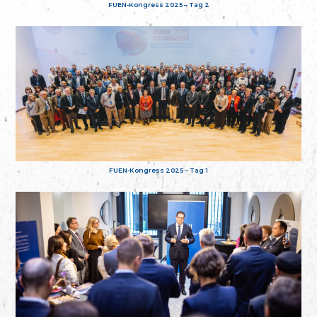
FUEN-Kongress 2025 – Tag 2
FUEN-Kongress 2025 – Tag 1