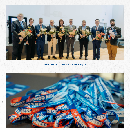
FUEN-Kongress 2025 – Tag 3