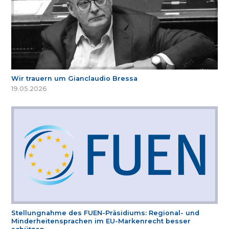
Wir trauern um Gianclaudio Bressa
19.05.2026
Stellungnahme des FUEN-Präsidiums: Regional- und
Minderheitensprachen im EU-Markenrecht besser