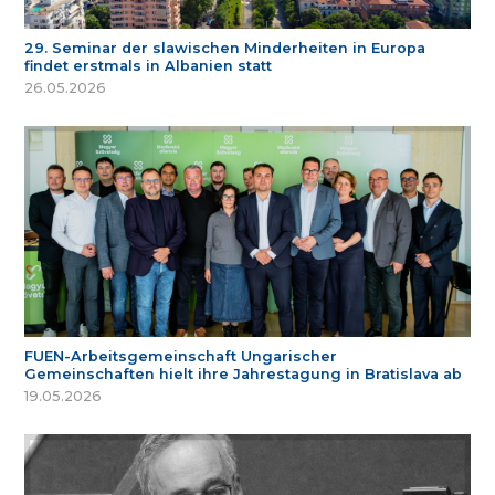
29. Seminar der slawischen Minderheiten in Europa
findet erstmals in Albanien statt
26.05.2026
FUEN-Arbeitsgemeinschaft Ungarischer
Gemeinschaften hielt ihre Jahrestagung in Bratislava ab
19.05.2026