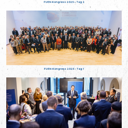
FUEN-Kongress 2025 – Tag 2
FUEN-Kongress 2025 – Tag 1