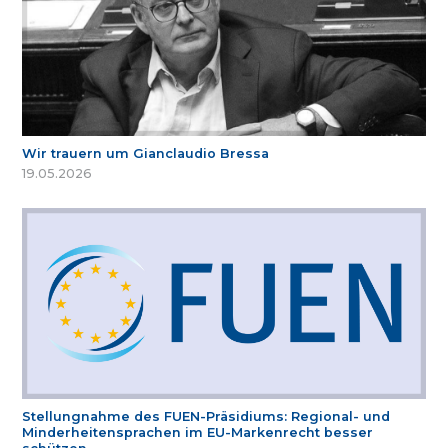
Wir trauern um Gianclaudio Bressa
19.05.2026
Stellungnahme des FUEN-Präsidiums: Regional- und
Minderheitensprachen im EU-Markenrecht besser