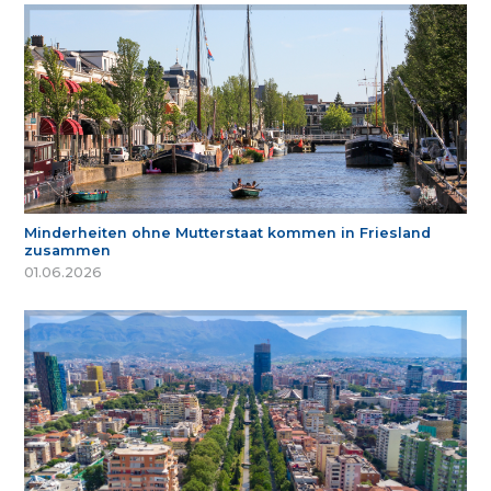
Minderheiten ohne Mutterstaat kommen in Friesland
zusammen
01.06.2026