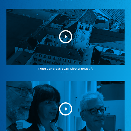
27.10.2025
FUEN Congress 2025: Kloster Neustift
26.10.2025