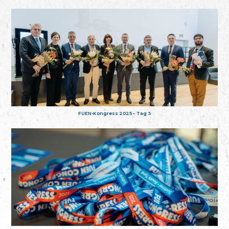
FUEN-Kongress 2025 – Tag 3