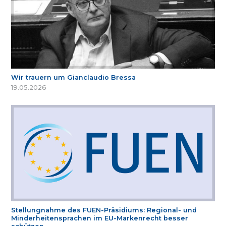
Wir trauern um Gianclaudio Bressa
19.05.2026
Stellungnahme des FUEN-Präsidiums: Regional- und
Minderheitensprachen im EU-Markenrecht besser