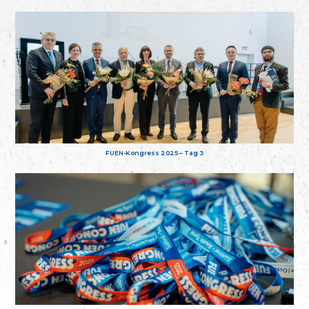
FUEN-Kongress 2025 – Tag 3