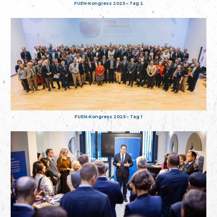
FUEN-Kongress 2025 – Tag 2
FUEN-Kongress 2025 – Tag 1