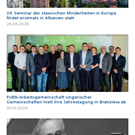
29. Seminar der slawischen Minderheiten in Europa
findet erstmals in Albanien statt
26.05.2026
FUEN-Arbeitsgemeinschaft Ungarischer
Gemeinschaften hielt ihre Jahrestagung in Bratislava ab
19.05.2026