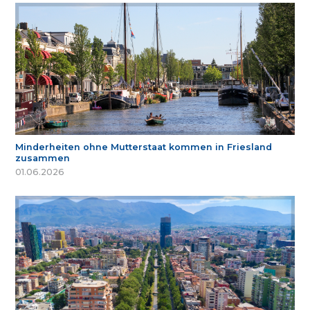
Minderheiten ohne Mutterstaat kommen in Friesland
zusammen
01.06.2026