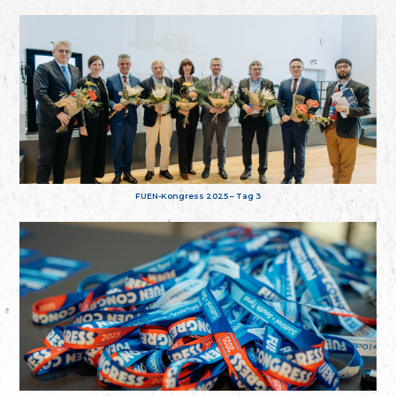
FUEN-Kongress 2025 – Tag 3