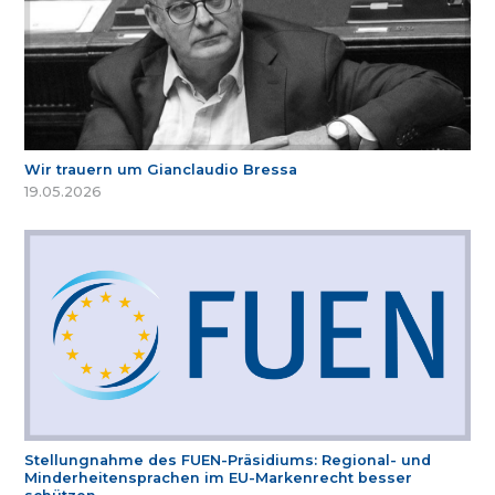
Wir trauern um Gianclaudio Bressa
19.05.2026
Stellungnahme des FUEN-Präsidiums: Regional- und
Minderheitensprachen im EU-Markenrecht besser