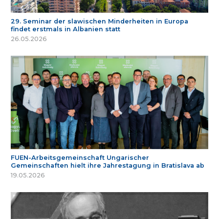
29. Seminar der slawischen Minderheiten in Europa
findet erstmals in Albanien statt
26.05.2026
FUEN-Arbeitsgemeinschaft Ungarischer
Gemeinschaften hielt ihre Jahrestagung in Bratislava ab
19.05.2026