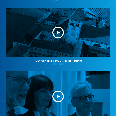
27.10.2025
FUEN Congress 2025: Kloster Neustift
26.10.2025