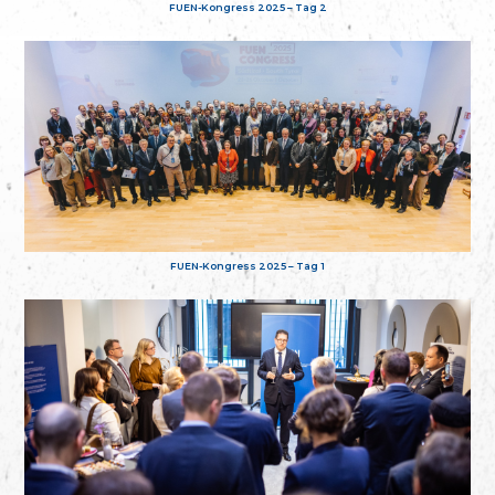
FUEN-Kongress 2025 – Tag 2
FUEN-Kongress 2025 – Tag 1