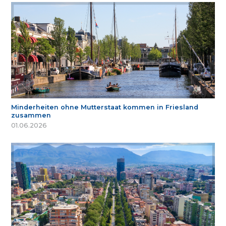
Minderheiten ohne Mutterstaat kommen in Friesland
zusammen
01.06.2026