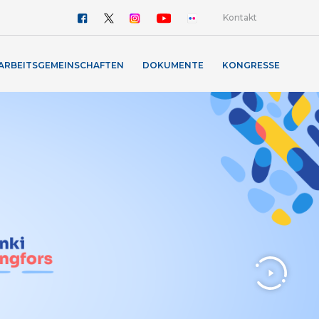
Kontakt
ARBEITSGEMEINSCHAFTEN
DOKUMENTE
KONGRESSE