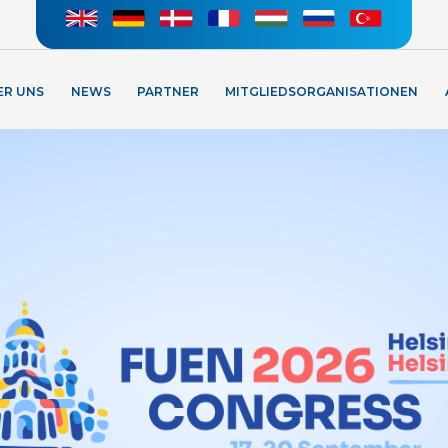
ER UNS
NEWS
PARTNER
MITGLIEDSORGANISATIONEN