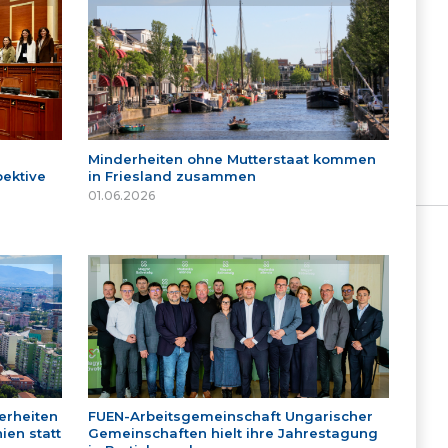
Minderheiten ohne Mutterstaat kommen
ektive
in Friesland zusammen
01.06.2026
erheiten
FUEN-Arbeitsgemeinschaft Ungarischer
ien statt
Gemeinschaften hielt ihre Jahrestagung