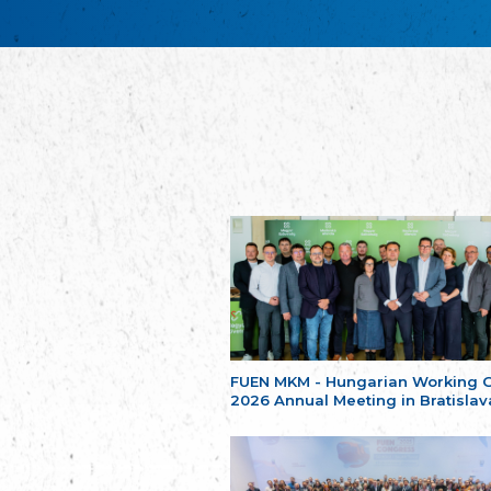
FUEN MKM - Hungarian Working 
2026 Annual Meeting in Bratislav