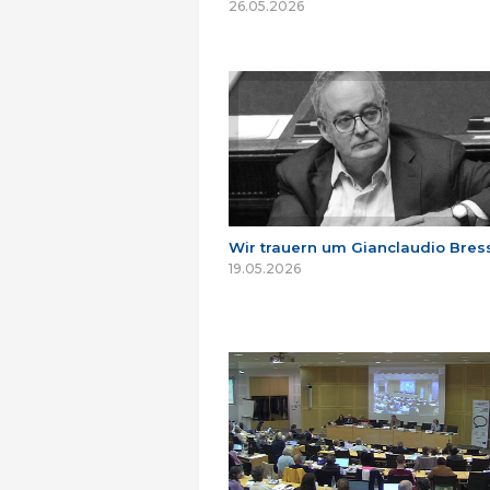
26.05.2026
Wir trauern um Gianclaudio Bres
19.05.2026