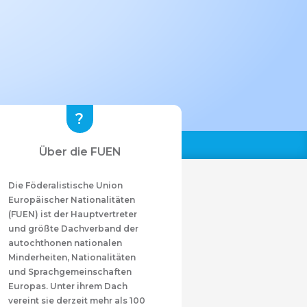
Über die FUEN
Die Föderalistische Union
Europäischer Nationalitäten
(FUEN) ist der Hauptvertreter
und größte Dachverband der
autochthonen nationalen
Minderheiten, Nationalitäten
und Sprachgemeinschaften
Europas. Unter ihrem Dach
vereint sie derzeit mehr als 100