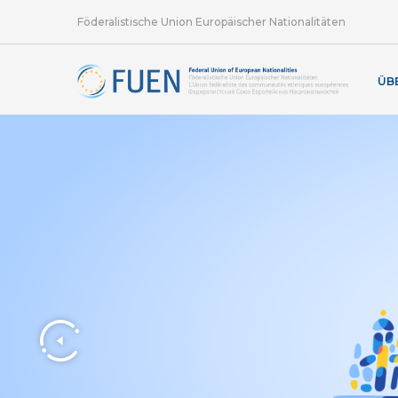
Föderalistische Union Europäischer Nationalitäten
ÜB