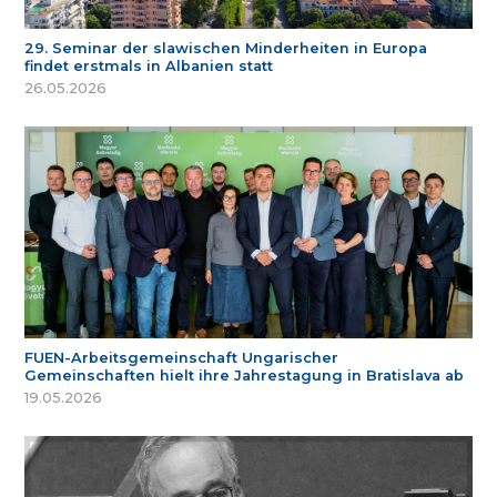
29. Seminar der slawischen Minderheiten in Europa
findet erstmals in Albanien statt
26.05.2026
FUEN-Arbeitsgemeinschaft Ungarischer
Gemeinschaften hielt ihre Jahrestagung in Bratislava ab
19.05.2026