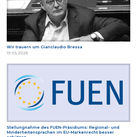
Wir trauern um Gianclaudio Bressa
19.05.2026
Stellungnahme des FUEN-Präsidiums: Regional- und
Minderheitensprachen im EU-Markenrecht besser