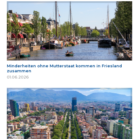
Minderheiten ohne Mutterstaat kommen in Friesland
zusammen
01.06.2026