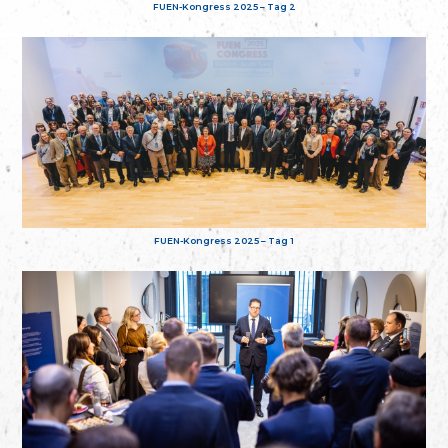
FUEN-Kongress 2025 – Tag 2
FUEN-Kongress 2025 – Tag 1