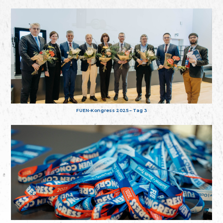
FUEN-Kongress 2025 – Tag 3