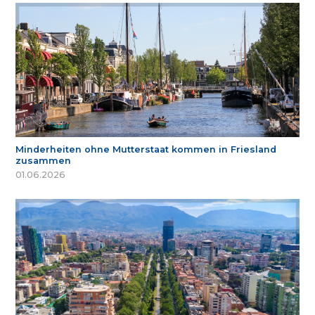
Minderheiten ohne Mutterstaat kommen in Friesland
zusammen
01.06.2026