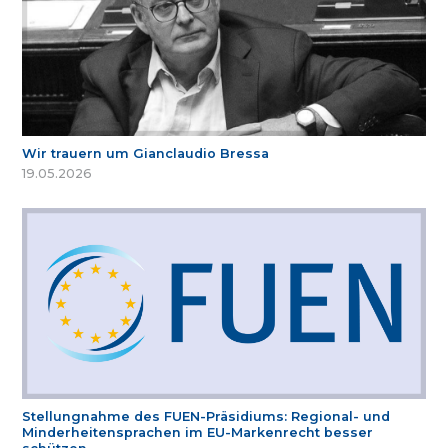
Wir trauern um Gianclaudio Bressa
19.05.2026
Stellungnahme des FUEN-Präsidiums: Regional- und
Minderheitensprachen im EU-Markenrecht besser