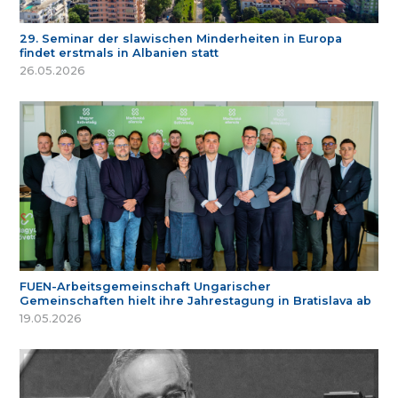
29. Seminar der slawischen Minderheiten in Europa
findet erstmals in Albanien statt
26.05.2026
FUEN-Arbeitsgemeinschaft Ungarischer
Gemeinschaften hielt ihre Jahrestagung in Bratislava ab
19.05.2026