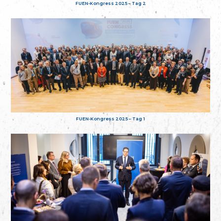
FUEN-Kongress 2025 – Tag 2
FUEN-Kongress 2025 – Tag 1