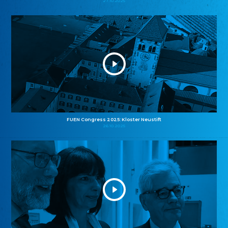
27.10.2025
FUEN Congress 2025: Kloster Neustift
26.10.2025