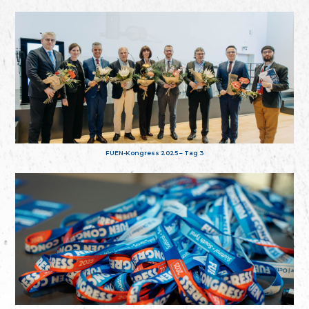
FUEN-Kongress 2025 – Tag 3