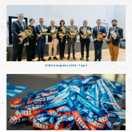
FUEN-Kongress 2025 – Tag 3