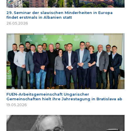
29. Seminar der slawischen Minderheiten in Europa
findet erstmals in Albanien statt
26.05.2026
FUEN-Arbeitsgemeinschaft Ungarischer
Gemeinschaften hielt ihre Jahrestagung in Bratislava ab
19.05.2026