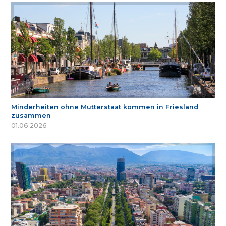
Minderheiten ohne Mutterstaat kommen in Friesland
zusammen
01.06.2026