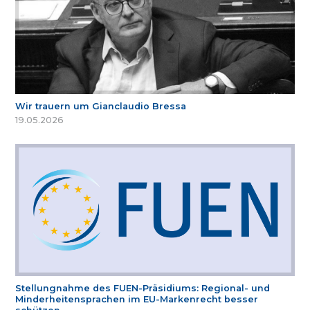
Wir trauern um Gianclaudio Bressa
19.05.2026
Stellungnahme des FUEN-Präsidiums: Regional- und
Minderheitensprachen im EU-Markenrecht besser