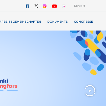
Kontakt
ARBEITSGEMEINSCHAFTEN
DOKUMENTE
KONGRESSE