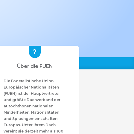
Über die FUEN
Die Föderalistische Union
Europäischer Nationalitäten
(FUEN) ist der Hauptvertreter
und größte Dachverband der
autochthonen nationalen
Minderheiten, Nationalitäten
und Sprachgemeinschaften
Europas. Unter ihrem Dach
vereint sie derzeit mehr als 100