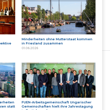
Minderheiten ohne Mutterstaat kommen
ektive
in Friesland zusammen
01.06.2026
erheiten
FUEN-Arbeitsgemeinschaft Ungarischer
ien statt
Gemeinschaften hielt ihre Jahrestagung