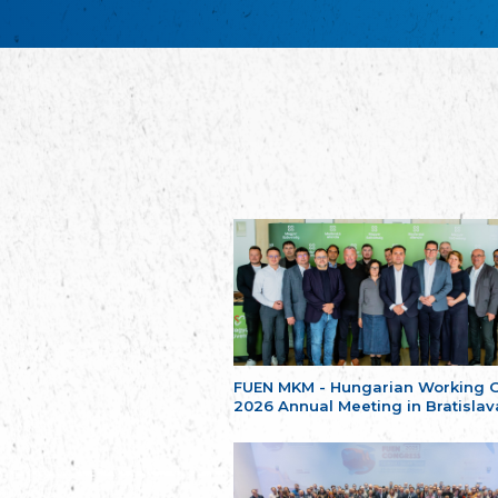
FUEN MKM - Hungarian Working 
2026 Annual Meeting in Bratislav