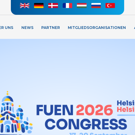
ER UNS
NEWS
PARTNER
MITGLIEDSORGANISATIONEN