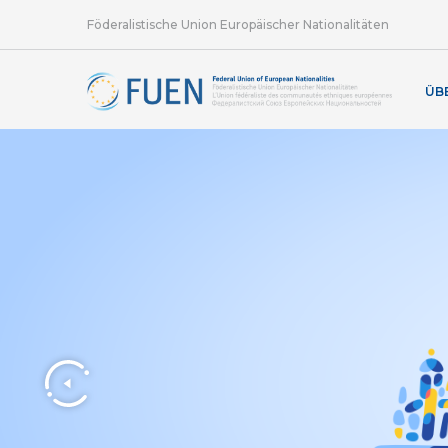
Föderalistische Union Europäischer Nationalitäten
ÜB