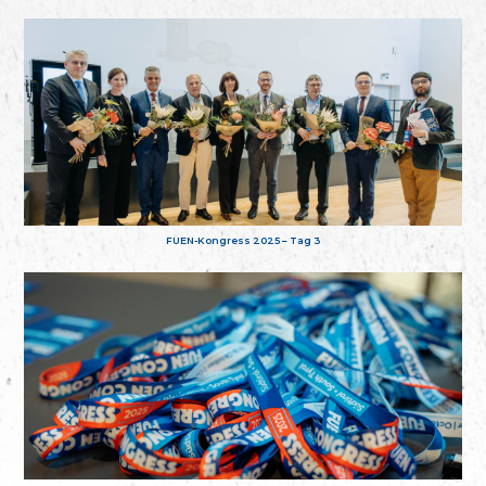
FUEN-Kongress 2025 – Tag 3