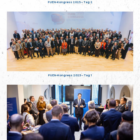
FUEN-Kongress 2025 – Tag 2
FUEN-Kongress 2025 – Tag 1