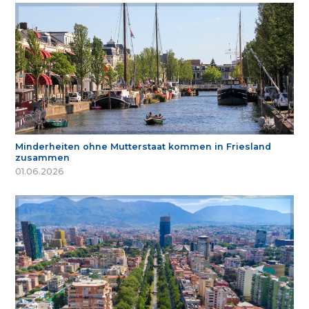
Minderheiten ohne Mutterstaat kommen in Friesland
zusammen
01.06.2026