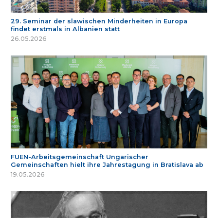
29. Seminar der slawischen Minderheiten in Europa
findet erstmals in Albanien statt
26.05.2026
FUEN-Arbeitsgemeinschaft Ungarischer
Gemeinschaften hielt ihre Jahrestagung in Bratislava ab
19.05.2026