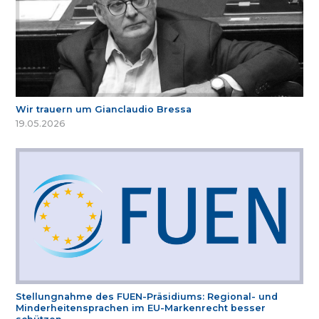
Wir trauern um Gianclaudio Bressa
19.05.2026
Stellungnahme des FUEN-Präsidiums: Regional- und
Minderheitensprachen im EU-Markenrecht besser