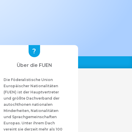
Über die FUEN
Die Föderalistische Union
Europäischer Nationalitäten
(FUEN) ist der Hauptvertreter
und größte Dachverband der
autochthonen nationalen
Minderheiten, Nationalitäten
und Sprachgemeinschaften
Europas. Unter ihrem Dach
vereint sie derzeit mehr als 100