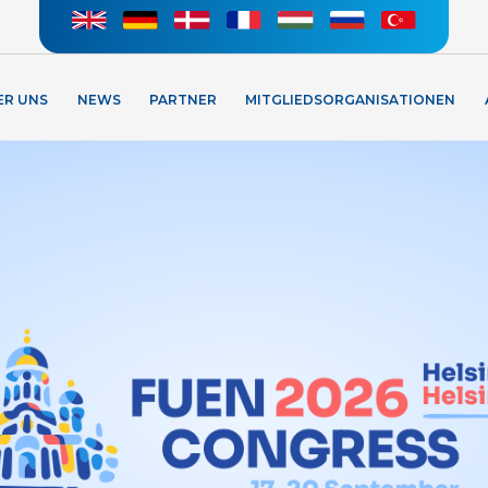
ER UNS
NEWS
PARTNER
MITGLIEDSORGANISATIONEN