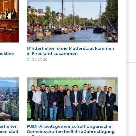
Minderheiten ohne Mutterstaat kommen
ektive
in Friesland zusammen
01.06.2026
erheiten
FUEN-Arbeitsgemeinschaft Ungarischer
ien statt
Gemeinschaften hielt ihre Jahrestagung