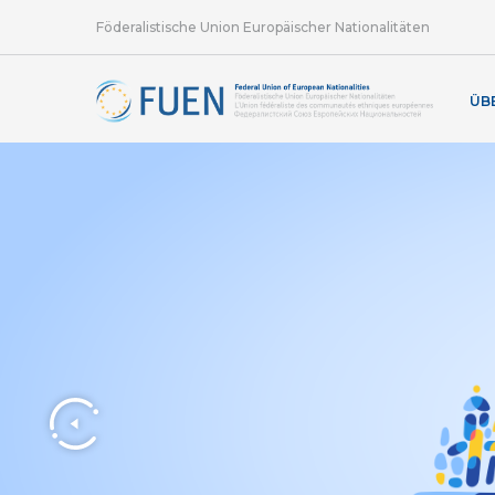
Föderalistische Union Europäischer Nationalitäten
ÜB