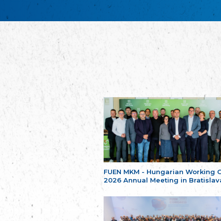
FUEN MKM - Hungarian Working 
2026 Annual Meeting in Bratislav