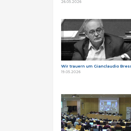
26.05.2026
Wir trauern um Gianclaudio Bres
19.05.2026