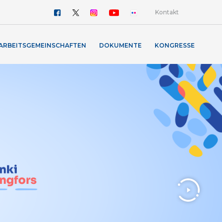
Kontakt
ARBEITSGEMEINSCHAFTEN
DOKUMENTE
KONGRESSE