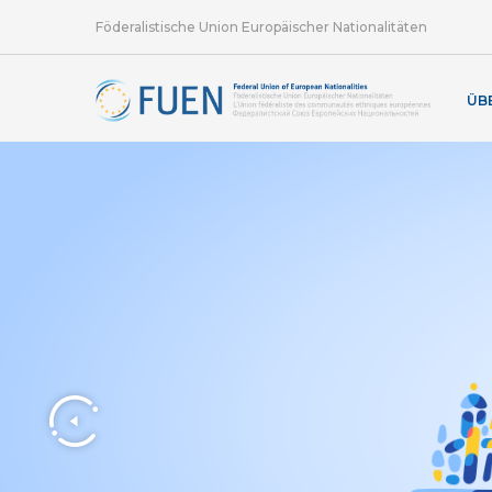
Föderalistische Union Europäischer Nationalitäten
ÜB