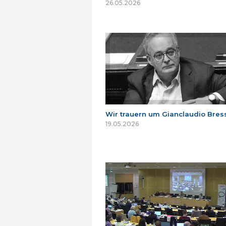
26.05.2026
Wir trauern um Gianclaudio Bres
19.05.2026