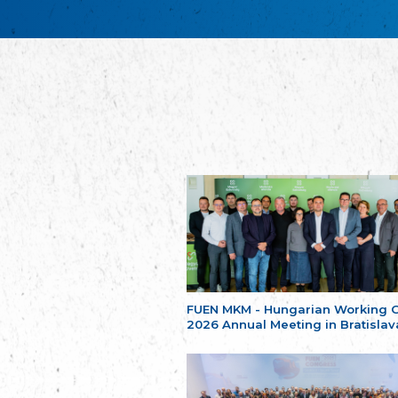
FUEN MKM - Hungarian Working 
2026 Annual Meeting in Bratislav