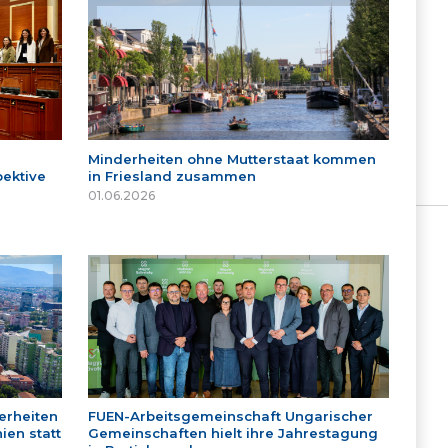
Minderheiten ohne Mutterstaat kommen
ektive
in Friesland zusammen
01.06.2026
erheiten
FUEN-Arbeitsgemeinschaft Ungarischer
ien statt
Gemeinschaften hielt ihre Jahrestagung