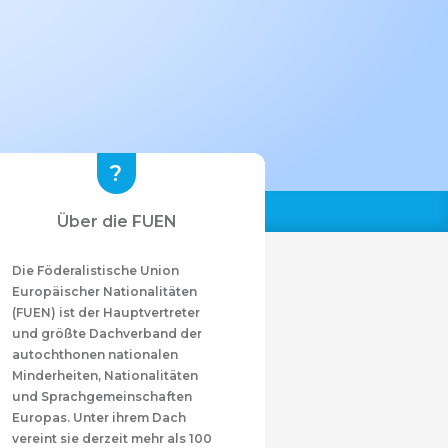
Über die FUEN
Die Föderalistische Union
Europäischer Nationalitäten
(FUEN) ist der Hauptvertreter
und größte Dachverband der
autochthonen nationalen
Minderheiten, Nationalitäten
und Sprachgemeinschaften
Europas. Unter ihrem Dach
vereint sie derzeit mehr als 100