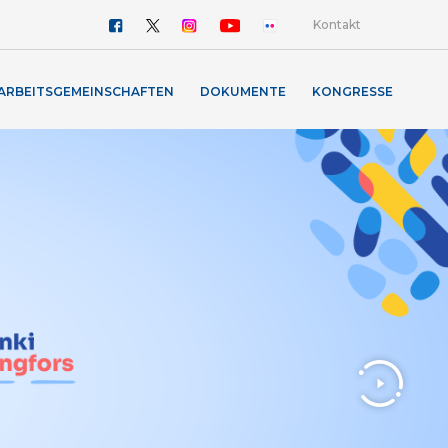
Kontakt
ARBEITSGEMEINSCHAFTEN
DOKUMENTE
KONGRESSE