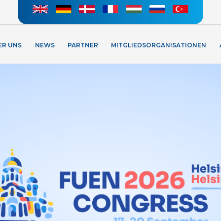
ER UNS
NEWS
PARTNER
MITGLIEDSORGANISATIONEN