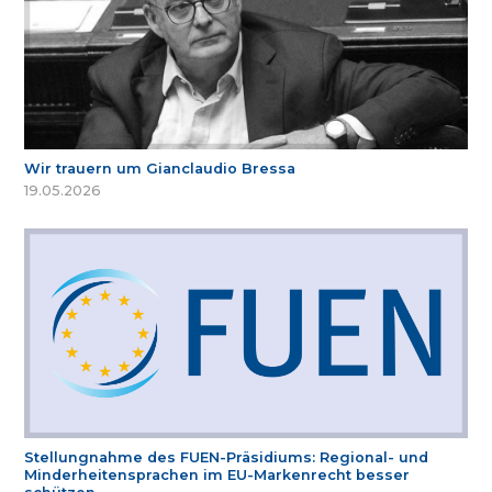
Wir trauern um Gianclaudio Bressa
19.05.2026
Stellungnahme des FUEN-Präsidiums: Regional- und
Minderheitensprachen im EU-Markenrecht besser