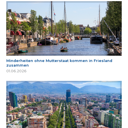
Minderheiten ohne Mutterstaat kommen in Friesland
zusammen
01.06.2026