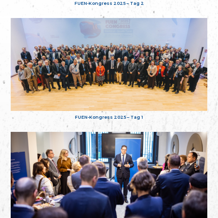
FUEN-Kongress 2025 – Tag 2
FUEN-Kongress 2025 – Tag 1