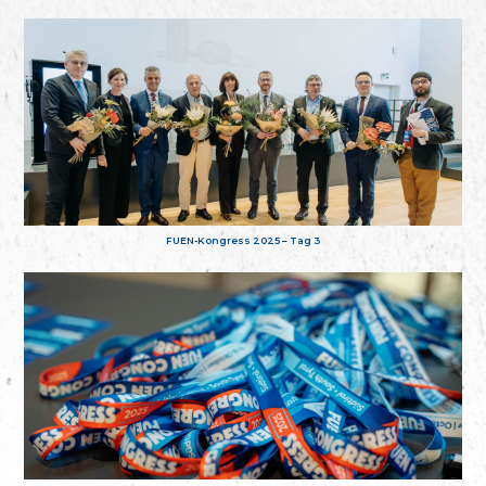
FUEN-Kongress 2025 – Tag 3