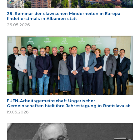
29. Seminar der slawischen Minderheiten in Europa
findet erstmals in Albanien statt
26.05.2026
FUEN-Arbeitsgemeinschaft Ungarischer
Gemeinschaften hielt ihre Jahrestagung in Bratislava ab
19.05.2026