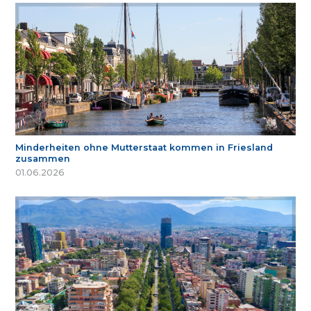
Minderheiten ohne Mutterstaat kommen in Friesland
zusammen
01.06.2026