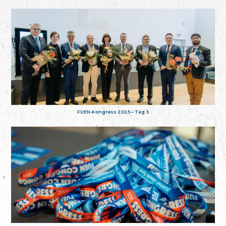
FUEN-Kongress 2025 – Tag 3