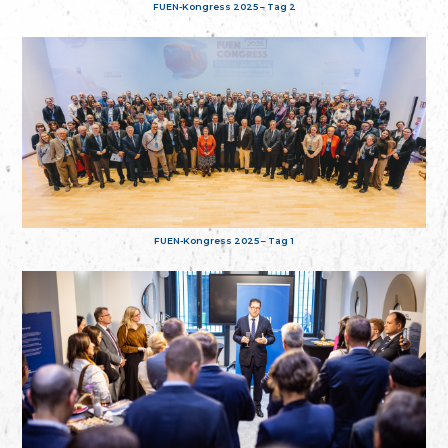
FUEN-Kongress 2025 – Tag 2
FUEN-Kongress 2025 – Tag 1