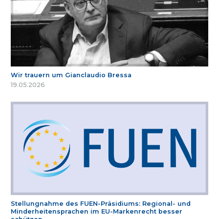
Wir trauern um Gianclaudio Bressa
19.05.2026
Stellungnahme des FUEN-Präsidiums: Regional- und
Minderheitensprachen im EU-Markenrecht besser