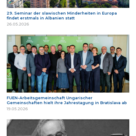
29. Seminar der slawischen Minderheiten in Europa
findet erstmals in Albanien statt
26.05.2026
FUEN-Arbeitsgemeinschaft Ungarischer
Gemeinschaften hielt ihre Jahrestagung in Bratislava ab
19.05.2026